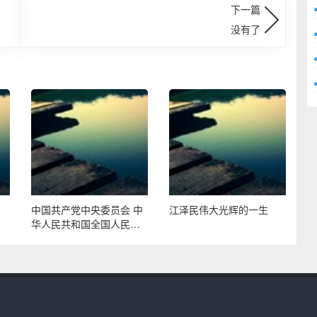
下一篇
没有了
？
中国共产党中央委员会 中
江泽民伟大光辉的一生
华人民共和国全国人民代
表大会常务委员会 中华人
民共和国国务院 中国人民
政治协商会议全国委员会
中国共产党和中华人民共
和国中央军事委员会 告全
党全军全国各族人民书