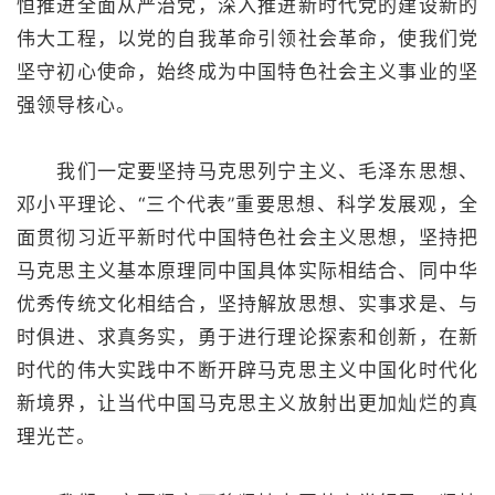
恒推进全面从严治党，深入推进新时代党的建设新的
伟大工程，以党的自我革命引领社会革命，使我们党
坚守初心使命，始终成为中国特色社会主义事业的坚
强领导核心。
我们一定要坚持马克思列宁主义、毛泽东思想、
邓小平理论、“三个代表”重要思想、科学发展观，全
面贯彻习近平新时代中国特色社会主义思想，坚持把
马克思主义基本原理同中国具体实际相结合、同中华
优秀传统文化相结合，坚持解放思想、实事求是、与
时俱进、求真务实，勇于进行理论探索和创新，在新
时代的伟大实践中不断开辟马克思主义中国化时代化
新境界，让当代中国马克思主义放射出更加灿烂的真
理光芒。