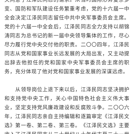
变、国防和军队建设任务繁重考虑，党的十六届一中
全会决定江泽民同志留任中共中央军事委员会主席。
党的十六届一中全会后，江泽民同志全力支持以胡锦
涛同志为总书记的新一届中央领导集体的工作，尽心
尽力履行党中央交付他的职责。二〇〇四年，江泽民
同志从党和国家事业长远发展的大局出发，又主动提
出辞去他担任的党和国家中央军事委员会主席的职
务，充分体现了他对党和国家事业发展的深谋远虑。
从领导岗位上退下来以后，江泽民同志坚决拥护
和支持党中央工作，关心中国特色社会主义伟大事
业，坚定支持党风廉政建设和反腐败斗争。二〇〇六
年，江泽民同志亲自主持编辑和逐篇审定《江泽民文
选》第一卷、第二卷、第三卷。《江泽民文选》主要