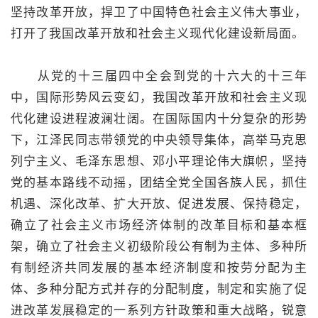
坚持改革开放，捍卫了中国特色社会主义伟大事业，
打开了我国改革开放和社会主义现代化建设新局面。
从党的十三届四中全会到党的十六大的十三年
中，国际形势风云变幻，我国改革开放和社会主义现
代化建设进程波澜壮阔。在国际国内十分复杂的形势
下，江泽民同志带领党的中央领导集体，高举马克思
列宁主义、毛泽东思想、邓小平理论伟大旗帜，坚持
党的基本路线不动摇，团结全党全国各族人民，抓住
机遇、深化改革、扩大开放、促进发展、保持稳定，
确立了社会主义市场经济体制的改革目标和基本框
架，确立了社会主义初级阶段公有制为主体、多种所
有制经济共同发展的基本经济制度和按劳分配为主
体、多种分配方式并存的分配制度，制定和实施了促
进改革发展稳定的一系列方针政策和重大战略，锐意