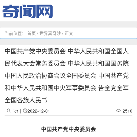
当前位置：
首页
/
世界真奇妙
/ 正文
中国共产党中央委员会 中华人民共和国全国人
民代表大会常务委员会 中华人民共和国国务院
中国人民政治协商会议全国委员会 中国共产党
和中华人民共和国中央军事委员会 告全党全军
全国各族人民书
lier
|
2022-12-01
2510
中国共产党中央委员会