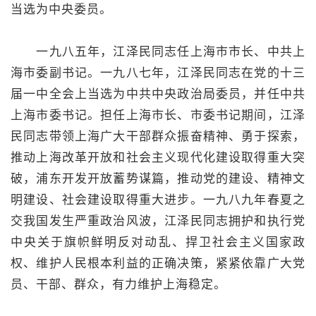
当选为中央委员。
一九八五年，江泽民同志任上海市市长、中共上
海市委副书记。一九八七年，江泽民同志在党的十三
届一中全会上当选为中共中央政治局委员，并任中共
上海市委书记。担任上海市长、市委书记期间，江泽
民同志带领上海广大干部群众振奋精神、勇于探索，
推动上海改革开放和社会主义现代化建设取得重大突
破，浦东开发开放蓄势谋篇，推动党的建设、精神文
明建设、社会建设取得重大进步。一九八九年春夏之
交我国发生严重政治风波，江泽民同志拥护和执行党
中央关于旗帜鲜明反对动乱、捍卫社会主义国家政
权、维护人民根本利益的正确决策，紧紧依靠广大党
员、干部、群众，有力维护上海稳定。