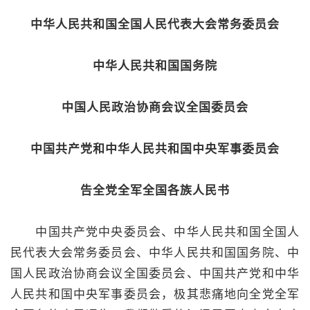
中华人民共和国全国人民代表大会常务委员会
中华人民共和国国务院
中国人民政治协商会议全国委员会
中国共产党和中华人民共和国中央军事委员会
告全党全军全国各族人民书
中国共产党中央委员会、中华人民共和国全国人
民代表大会常务委员会、中华人民共和国国务院、中
国人民政治协商会议全国委员会、中国共产党和中华
人民共和国中央军事委员会，极其悲痛地向全党全军