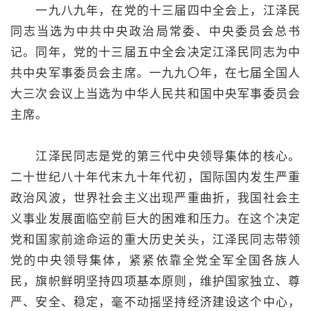
一九八九年，在党的十三届四中全会上，江泽民
同志当选为中共中央政治局常委、中央委员会总书
记。同年，党的十三届五中全会决定江泽民同志为中
共中央军事委员会主席。一九九〇年，在七届全国人
大三次会议上当选为中华人民共和国中央军事委员会
主席。
江泽民同志是党的第三代中央领导集体的核心。
二十世纪八十年代末九十年代初，国际国内发生严重
政治风波，世界社会主义出现严重曲折，我国社会主
义事业发展面临空前巨大的困难和压力。在这个决定
党和国家前途命运的重大历史关头，江泽民同志带领
党的中央领导集体，紧紧依靠全党全军全国各族人
民，旗帜鲜明坚持四项基本原则，维护国家独立、尊
严、安全、稳定，毫不动摇坚持经济建设这个中心，