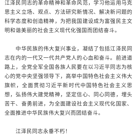
江泽民同志的革命精神和革命风范，学习他运用马克
思主义立场、观点、方法研究新情况、解决新问题的
科学态度和创造精神，为把我国建设成为富强民主文
明和谐美丽的社会主义现代化强国而团结奋斗。
中华民族的伟大复兴事业，凝结了包括江泽民同
志在内的一代又一代共产党人的心血和奋斗。前进道
路上，全党全军全国各族人民要在以习近平同志为核
心的党中央坚强领导下，高举中国特色社会主义伟大
旗帜，全面贯彻习近平新时代中国特色社会主义思
想，弘扬伟大建党精神，坚定信心、同心同德，埋头
苦干、奋勇前进，为全面建设社会主义现代化国家、
全面推进中华民族伟大复兴而团结奋斗。
江泽民同志永垂不朽！