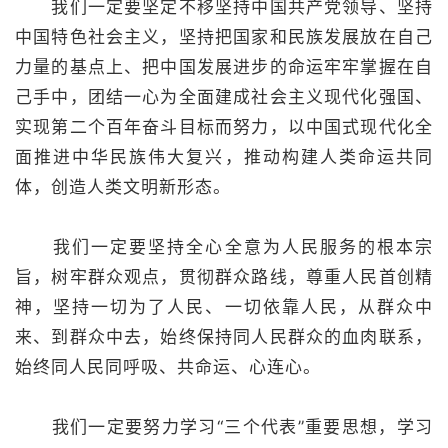
我们一定要坚定不移坚持中国共产党领导、坚持
中国特色社会主义，坚持把国家和民族发展放在自己
力量的基点上、把中国发展进步的命运牢牢掌握在自
己手中，团结一心为全面建成社会主义现代化强国、
实现第二个百年奋斗目标而努力，以中国式现代化全
面推进中华民族伟大复兴，推动构建人类命运共同
体，创造人类文明新形态。
我们一定要坚持全心全意为人民服务的根本宗
旨，树牢群众观点，贯彻群众路线，尊重人民首创精
神，坚持一切为了人民、一切依靠人民，从群众中
来、到群众中去，始终保持同人民群众的血肉联系，
始终同人民同呼吸、共命运、心连心。
我们一定要努力学习“三个代表”重要思想，学习