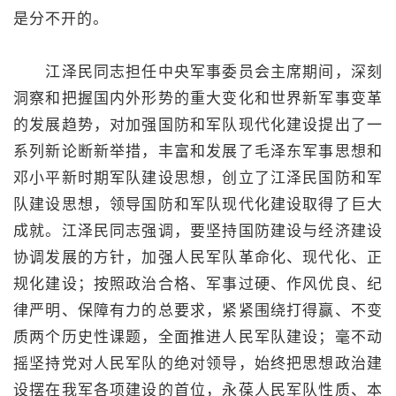
是分不开的。
江泽民同志担任中央军事委员会主席期间，深刻
洞察和把握国内外形势的重大变化和世界新军事变革
的发展趋势，对加强国防和军队现代化建设提出了一
系列新论断新举措，丰富和发展了毛泽东军事思想和
邓小平新时期军队建设思想，创立了江泽民国防和军
队建设思想，领导国防和军队现代化建设取得了巨大
成就。江泽民同志强调，要坚持国防建设与经济建设
协调发展的方针，加强人民军队革命化、现代化、正
规化建设；按照政治合格、军事过硬、作风优良、纪
律严明、保障有力的总要求，紧紧围绕打得赢、不变
质两个历史性课题，全面推进人民军队建设；毫不动
摇坚持党对人民军队的绝对领导，始终把思想政治建
设摆在我军各项建设的首位，永葆人民军队性质、本