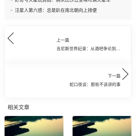
汪星人第六感：总是趴在南北朝向上排便
上一篇
吉尼斯世界纪录：从酒吧争论到全
球奇迹，一部人类成就的“极限”百
科全书
下一篇
蛇口夜谈：那些不该讲的事
相关文章