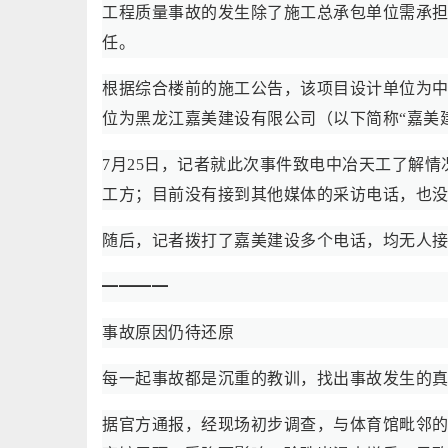
工程质量事故的发生除了施工总承包单位需承
任。
根据综合楼前的施工公告，该项目设计单位为中
位为黑龙江嘉美建设有限公司（以下简称“嘉美
7月25日，记者就此次事件致电中冶天工了解
工方；目前没有接到其他媒体的采访电话，也没
随后，记者拨打了嘉美建设多个电话，均无人
━━━━
事故原因仍待还原
每一起事故都是沉重的教训，找出事故发生的
据官方通报，经现场初步调查，与体育馆毗邻