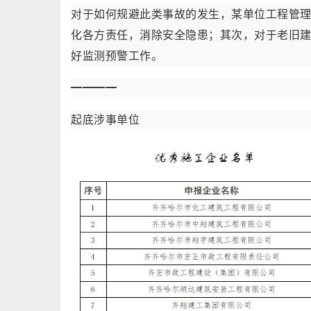
对于如何规避此类事故的发生，某单位工程管
化各方责任，消除安全隐患；其次，对于老旧
好监测预警工作。
━━━━
起底涉事单位