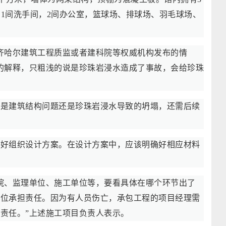
，1间洗手间，2间办公室，篮球场、排球场、羽毛球场、
齐哈尔建筑工程质监或者建科院等权威机构发布的情
的解释，只粗浅的说是珍珠岩浸水造成了事故，会给珍珠
底是建筑结构问题还是珍珠岩浸水导致的坍塌，还需后续
制好组织设计方案。在设计方案中，应该明确好相应材料
院、监理单位、施工单位等，要看具体在哪个环节出了
单位承担责任。因为有人员伤亡，承包工程的项目经理需
责任。”上述施工项目负责人表示。