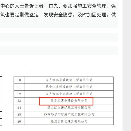
理中心的人士告诉记者，首先，要加强施工安全管理，强
建筑也要定期做鉴定，发现安全隐患，及时加固处理，做