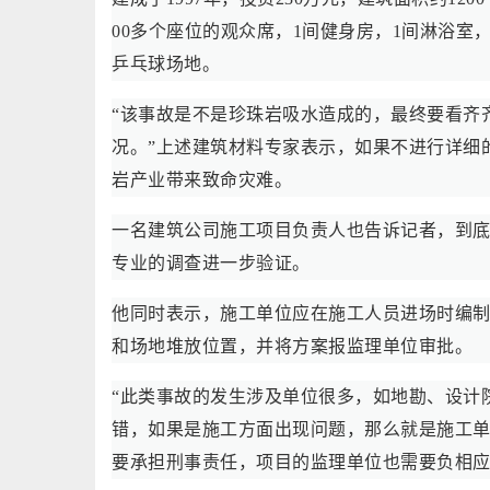
00多个座位的观众席，1间健身房，1间淋浴室
乒乓球场地。
“该事故是不是珍珠岩吸水造成的，最终要看齐
况。”上述建筑材料专家表示，如果不进行详细
岩产业带来致命灾难。
一名建筑公司施工项目负责人也告诉记者，到
专业的调查进一步验证。
他同时表示，施工单位应在施工人员进场时编
和场地堆放位置，并将方案报监理单位审批。
“此类事故的发生涉及单位很多，如地勘、设计
错，如果是施工方面出现问题，那么就是施工
要承担刑事责任，项目的监理单位也需要负相应