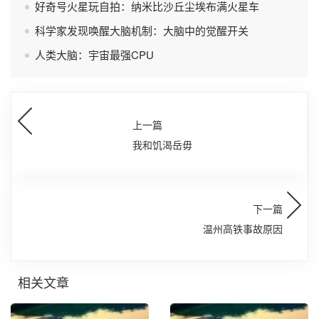
好奇号火星玩自拍：纳米比沙丘尘埃布满火星车
科学家发现唤醒大脑机制：大脑中的觉醒开关
人类大脑：宇宙最强CPU
上一篇
我和饥渴岳毋
下一篇
温州高铁事故原因
相关文章