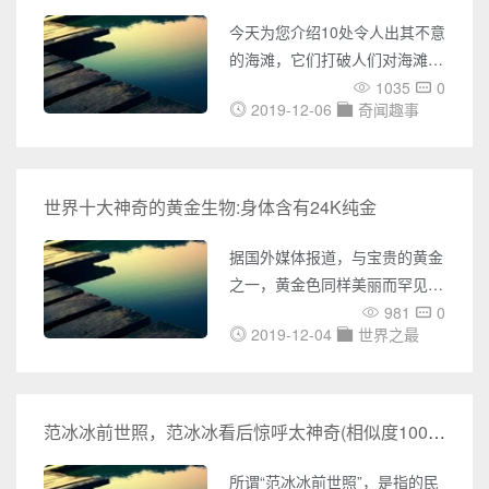
4名外科大夫、4名麻醉师、5名
今天为您介绍10处令人出其不意
助产士、12名新生儿顾问和护士
的海滩，它们打破人们对海滩的
共同帮丽恩接生下了她的奇迹三
传统印象，至于怎么个出其不意
1035
0
胞胎婴儿!2、最胖的舞蹈演员在
2019-12-06
奇闻趣事
法呢？一起来看看吧。一，玻璃
古巴，有个所谓的&ldquo
海滩——加利福尼亚谁能想到这
片梦幻的海滩曾经却是一个垃圾
场？数吨碎玻璃被海水冲刷成漂
世界十大神奇的黄金生物:身体含有24K纯金
亮的小圆石外形，太平洋代替人
类完成了最终的清理工作。这是
据国外媒体报道，与宝贵的黄金
一种古老的侵蚀过程，早在人类
之一，黄金色同样美丽而罕见。
出现前很久就已经在这颗星球的
这个家族的成员可谓形形色色，
981
0
沙滩中上演。 整个沙滩是由五
2019-12-04
世界之最
小到昆虫和蜘蛛纲，大到脊椎动
颜六色的玻璃和本身海滩上的圆
物。凭借一身透着暖意的金色外
石组成，
衣，它们给人一种高贵优雅的感
觉，堪称动物王国的“活宝石”。
范冰冰前世照，范冰冰看后惊呼太神奇(相似度100%)
下面就来看看世界之最（奇闻趣
事）的介绍吧!1、黄金：身体含
所谓“范冰冰前世照”，是指的民