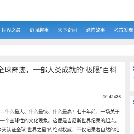
世界之最
奇闻趣事
天下奇闻
恐怖故事
考古发现
球奇迹，一部人类成就的“极限”百科
42436
——什么最大、什么最快、什么最高？七十年前，一场关于
了一个全球性的文化现象。这便是吉尼斯世界纪录的起点。
天认证全球“世界之最”的绝对权威，不仅记录着自然的壮