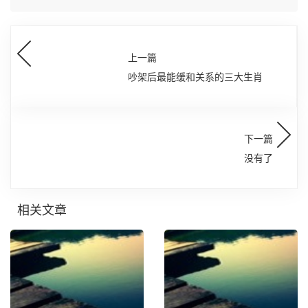
上一篇
吵架后最能缓和关系的三大生肖
下一篇
没有了
相关文章